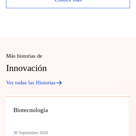
Más historias de
Innovación
Ver todas las Historias
Biotecnología
30 Septiembre 2020