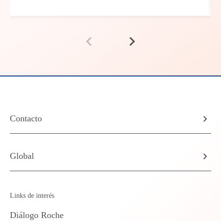
Contacto
Global
Links de interés
Diálogo Roche