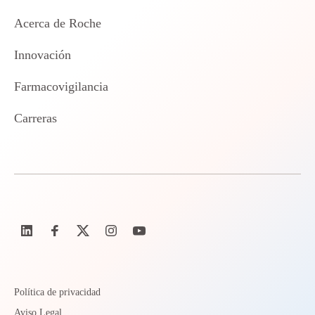
Acerca de Roche
Innovación
Farmacovigilancia
Carreras
Política de privacidad
Aviso Legal