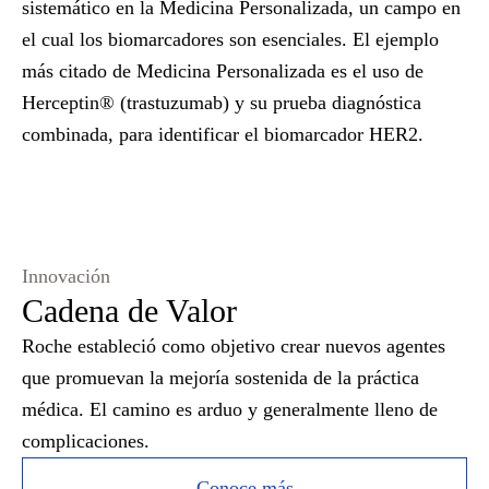
sistemático en la Medicina Personalizada, un campo en
el cual los biomarcadores son esenciales. El ejemplo
más citado de Medicina Personalizada es el uso de
Herceptin® (trastuzumab) y su prueba diagnóstica
combinada, para identificar el biomarcador HER2.
Innovación
Cadena de Valor
Roche estableció como objetivo crear nuevos agentes
que promuevan la mejoría sostenida de la práctica
médica. El camino es arduo y generalmente lleno de
complicaciones.
Conoce más