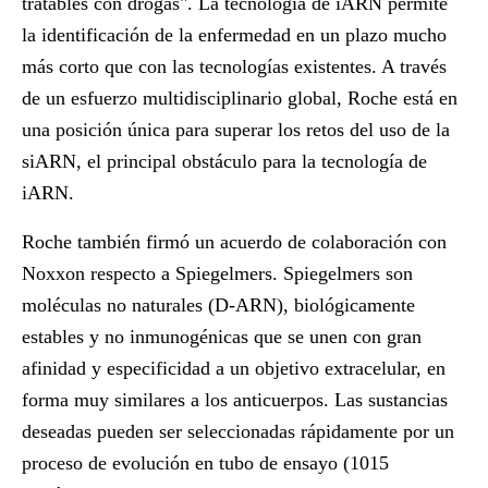
tratables con drogas". La tecnología de iARN permite
la identificación de la enfermedad en un plazo mucho
más corto que con las tecnologías existentes. A través
de un esfuerzo multidisciplinario global, Roche está en
una posición única para superar los retos del uso de la
siARN, el principal obstáculo para la tecnología de
iARN.
Roche también firmó un acuerdo de colaboración con
Noxxon respecto a Spiegelmers. Spiegelmers son
moléculas no naturales (D-ARN), biológicamente
estables y no inmunogénicas que se unen con gran
afinidad y especificidad a un objetivo extracelular, en
forma muy similares a los anticuerpos. Las sustancias
deseadas pueden ser seleccionadas rápidamente por un
proceso de evolución en tubo de ensayo (1015