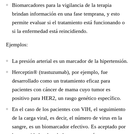
Biomarcadores para la vigilancia de la terapia
brindan información en una fase temprana, y esto
permite evaluar si el tratamiento está funcionando o
si la enfermedad está reincidiendo.
Ejemplos:
La presión arterial es un marcador de la hipertensión.
Herceptin® (trastuzumab), por ejemplo, fue
desarrollado como un tratamiento eficaz para
pacientes con cáncer de mama cuyo tumor es
positivo para HER2, un rasgo genético específico.
En el caso de los pacientes con VIH, el seguimiento
de la carga viral, es decir, el número de virus en la
sangre, es un biomarcador efectivo. Es aceptado por