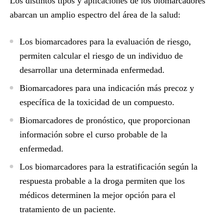
Los distintos tipos y aplicaciones de los biomarcadores
abarcan un amplio espectro del área de la salud:
Los biomarcadores para la evaluación de riesgo,
permiten calcular el riesgo de un individuo de
desarrollar una determinada enfermedad.
Biomarcadores para una indicación más precoz y
específica de la toxicidad de un compuesto.
Biomarcadores de pronóstico, que proporcionan
información sobre el curso probable de la
enfermedad.
Los biomarcadores para la estratificación según la
respuesta probable a la droga permiten que los
médicos determinen la mejor opción para el
tratamiento de un paciente.