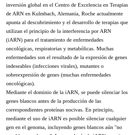
inversión global en el Centro de Excelencia en Terapias
de ARN en Kulmbach, Alemania, Roche actualmente
apunta al descubrimiento y el desarrollo de terapias que
utilizan el principio de la interferencia por ARN
(iARN) para el tratamiento de enfermedades
oncológicas, respiratorias y metabólicas. Muchas
enfermedades son el resultado de la expresión de genes
indeseables (infecciones virales), mutantes o
sobreexpresión de genes (muchas enfermedades
oncológicas).
Mediante el dominio de la iARN, se puede silenciar los
genes blancos antes de la producción de las
correspondientes proteínas nocivas. En principio,
mediante el uso de iARN es posible silenciar cualquier
gen en el genoma, incluyendo genes blancos aún "no