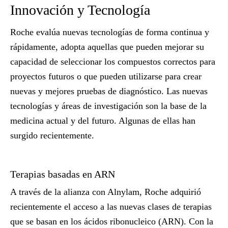
Innovación y Tecnología
Roche evalúa nuevas tecnologías de forma continua y
rápidamente, adopta aquellas que pueden mejorar su
capacidad de seleccionar los compuestos correctos para
proyectos futuros o que pueden utilizarse para crear
nuevas y mejores pruebas de diagnóstico. Las nuevas
tecnologías y áreas de investigación son la base de la
medicina actual y del futuro. Algunas de ellas han
surgido recientemente.
Terapias basadas en ARN
A través de la alianza con Alnylam, Roche adquirió
recientemente el acceso a las nuevas clases de terapias
que se basan en los ácidos ribonucleico (ARN). Con la