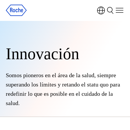
Innovación
Somos pioneros en el área de la salud, siempre
superando los límites y retando el statu quo para
redefinir lo que es posible en el cuidado de la
salud.