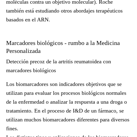
moléculas contra un objetivo molecular). Roche
también está estudiando otros abordajes terapéuticos
basados en el ARN.
Marcadores biológicos - rumbo a la Medicina
Personalizada
Detección precoz de la artritis reumatoidea con
marcadores biológicos
Los biomarcadores son indicadores objetivos que se
utilizan para evaluar los procesos biológicos normales
de la enfermedad o analizar la respuesta a una droga o
tratamiento. En el proceso de I&D de un fármaco, se
utilizan muchos biomarcadores diferentes para diversos
fines.