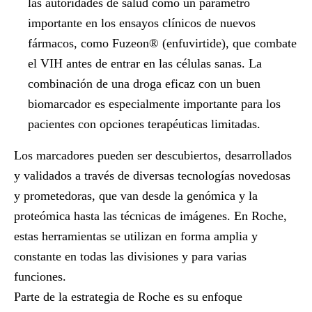
las autoridades de salud como un parámetro
importante en los ensayos clínicos de nuevos
fármacos, como Fuzeon® (enfuvirtide), que combate
el VIH antes de entrar en las células sanas. La
combinación de una droga eficaz con un buen
biomarcador es especialmente importante para los
pacientes con opciones terapéuticas limitadas.
Los marcadores pueden ser descubiertos, desarrollados
y validados a través de diversas tecnologías novedosas
y prometedoras, que van desde la genómica y la
proteómica hasta las técnicas de imágenes. En Roche,
estas herramientas se utilizan en forma amplia y
constante en todas las divisiones y para varias
funciones.
Parte de la estrategia de Roche es su enfoque