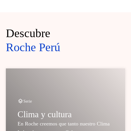
Descubre
Roche Perú
Serie
Clima y cultura
En Roche creemos que tanto nuestro Clima