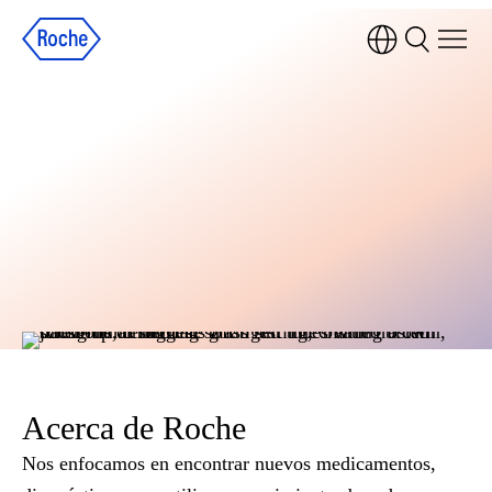
Acerca de Roche
Nos enfocamos en encontrar nuevos medicamentos,