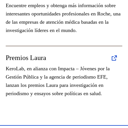
Encuentre empleos y obtenga más información sobre
interesantes oportunidades profesionales en Roche, una
de las empresas de atención médica basadas en la
investigación líderes en el mundo.
Premios Laura
KeroLab, en alianza con Impacta – Jóvenes por la
Gestión Pública y la agencia de periodismo EFE,
lanzan los premios Laura para investigación en
periodismo y ensayos sobre políticas en salud.