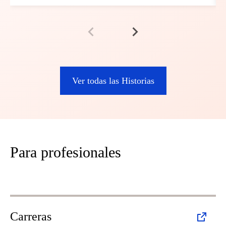
Ver todas las Historias
Para profesionales
Carreras