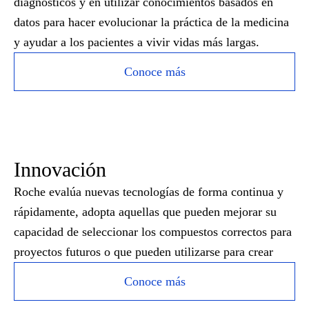
diagnósticos y en utilizar conocimientos basados en
datos para hacer evolucionar la práctica de la medicina
y ayudar a los pacientes a vivir vidas más largas.
Conoce más
Innovación
Roche evalúa nuevas tecnologías de forma continua y
rápidamente, adopta aquellas que pueden mejorar su
capacidad de seleccionar los compuestos correctos para
proyectos futuros o que pueden utilizarse para crear
Conoce más