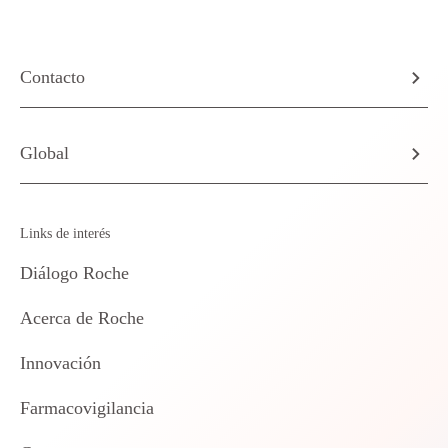
Contacto
Global
Links de interés
Diálogo Roche
Acerca de Roche
Innovación
Farmacovigilancia