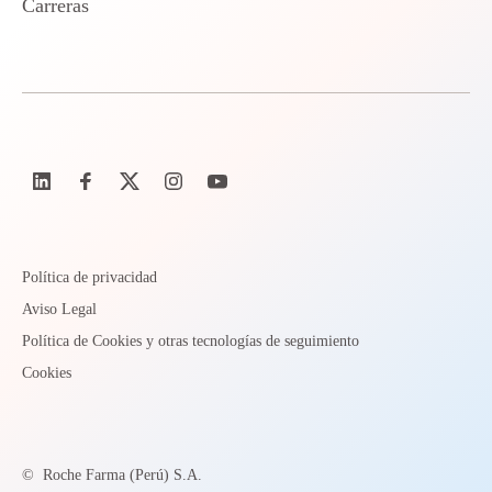
Carreras
Política de privacidad
Aviso Legal
Política de Cookies y otras tecnologías de seguimiento
Cookies
©
Roche Farma (Perú) S.A.