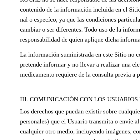
contenido de la información incluida en el Sit
nal o especíco, ya que las condiciones particul
cambiar o ser diferentes. Todo uso de la inform
responsabilidad de quien aplique dicha inform
La información suministrada en este Sitio no c
pretende informar y no llevar a realizar una e
medicamento requiere de la consulta previa a 
III. COMUNICACIÓN CON LOS USUARIOS 
Los derechos que puedan existir sobre cualqui
personales) que el Usuario transmita o envíe al
cualquier otro medio, incluyendo imágenes, co