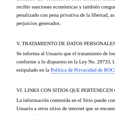
recibir sanciones económicas y también congur
penalizado con pena privativa de la libertad, 
perjuicios generados.
V. TRATAMIENTO DE DATOS PERSONALE
Se informa al Usuario que el tratamiento de los
conforme a lo dispuesto en la Ley No. 29733, L
estipulado en la
Política de Privacidad de RO
VI. LINKS CON SITIOS QUE PERTENECE
La información contenida en el Sitio puede con
Usuario a otros sitios de internet que se encue