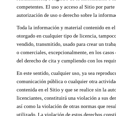
competentes. El uso y acceso al Sitio por parte 
autorización de uso o derecho sobre la informac
Toda la información y material contenido en el 
otorgado en cualquier tipo de licencia, tampoc
vendido, transmitido, usado para crear un trabaj
o comerciales, excepcionalmente, en los casos 
del derecho de cita y cumpliendo con los requis
En este sentido, cualquier uso, ya sea reproduc
comunicación pública o cualquier otra activida
contenida en el Sitio y que se realice sin la a
licenciantes, constituirá una violación a sus de
así como la violación de otras normas que resul
utilizado. La violación de estos derechos cons