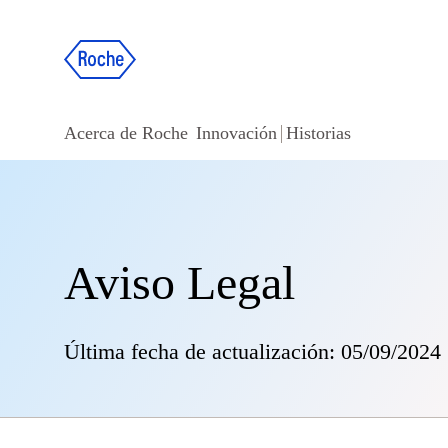
Acerca de Roche
Innovación
Historias
Aviso Legal
Última fecha de actualización: 05/09/2024