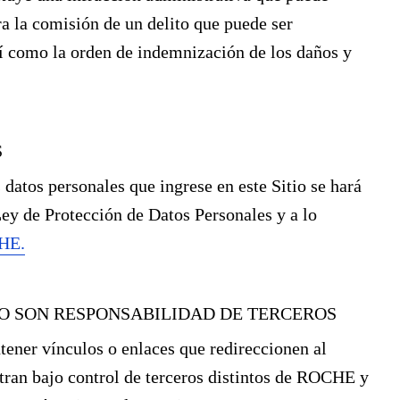
a la comisión de un delito que puede ser
así como la orden de indemnización de los daños y
S
 datos personales que ingrese en este Sitio se hará
ey de Protección de Datos Personales y a lo
CHE.
N O SON RESPONSABILIDAD DE TERCEROS
tener vínculos o enlaces que redireccionen al
ntran bajo control de terceros distintos de ROCHE y