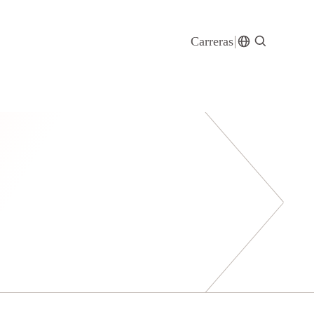
Carreras